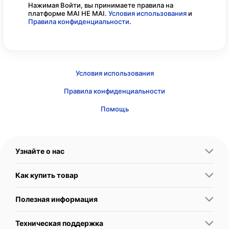
Нажимая Войти, вы принимаете правила на
платформе MAI HE MAI.
Условия использования
и
Правила конфиденциальности
.
Условия использования
Правила конфиденциальности
Помощь
Узнайте о нас
Как купить товар
Полезная информация
Техническая поддержка