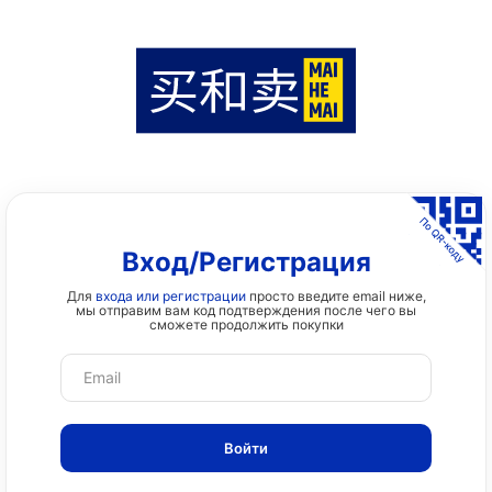
Вход/Регистрация
Для
входа или регистрации
просто введите email ниже,
мы отправим вам код подтверждения после чего вы
сможете продолжить покупки
Email
Войти