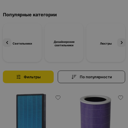
Популярные категории
Дизайнерские
Светильники
Люстры
светильники
Фильтры
По популярности