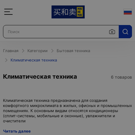
Главная
Категории
Бытовая техника
Климатическая техника
Климатическая техника
6 товаров
Климатическая техника предназначена для создания
комфортного микроклимата в жилых, офисных и промышленных
помещениях. К основным видам относятся кондиционеры
(сплит-системы, мобильные и оконные), увлажнители и
Читать далее