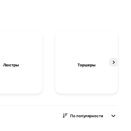
Люстры
Торшеры
По популярности