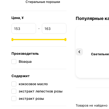
Стиральные порошки
Цена, ¥
Популярные к
-
Производитель
Освещение
Светильни
Bioaqua
Содержит
кокосовое масло
экстракт лепестков розы
экстракт розы
Товаров не найдено