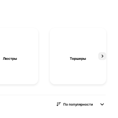
Люстры
Торшеры
По популярности