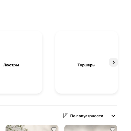
Люстры
Торшеры
По популярности