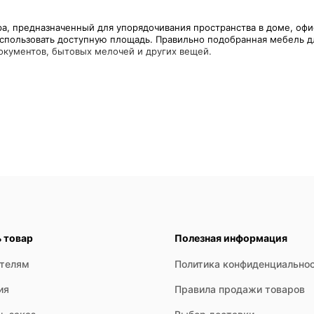
а, предназначенный для упорядочивания пространства в доме, оф
использовать доступную площадь. Правильно подобранная мебель 
ь товар
Полезная информация
ателям
Политика конфиденциально
ия
Правила продажи товаров