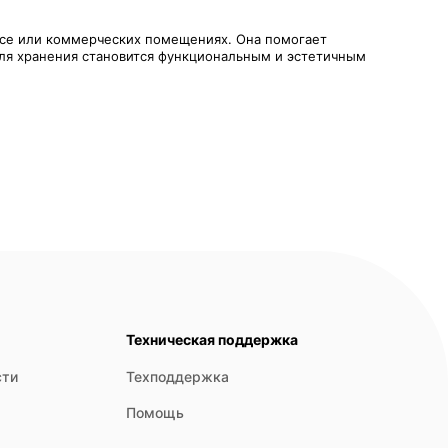
исе или коммерческих помещениях. Она помогает
для хранения становится функциональным и эстетичным
Техническая поддержка
сти
Техподдержка
Помощь