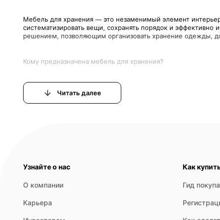
Мебель для хранения — это незаменимый элемент интерьер
систематизировать вещи, сохранять порядок и эффективно 
Читать далее
Узнайте о нас
Как купит
О компании
Гид покуп
Карьера
Регистрац