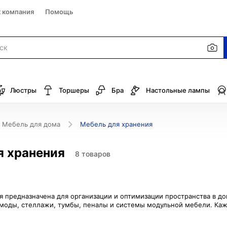
к компания
Помощь
Люстры
Торшеры
Бра
Настольные лампы
Мебель для дома
Мебель для хранения
я хранения
8 товаров
я предназначена для организации и оптимизации пространства в 