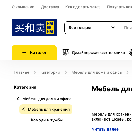
О компании
Доставка
Как сделать заказ
Покупать ка
Все товары
Каталог
Дизайнерские светильники
Главная
Категории
Мебель для дома и офиса
Категория
Мебель дл
Мебель для дома и офиса
Мебель для хранения
Мебель для хранени
Комоды и тумбы
Читать далее