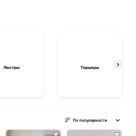
Люстры
Торшеры
По популярности