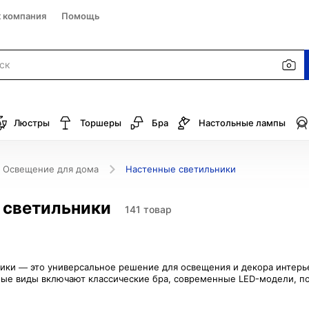
к компания
Помощь
Люстры
Торшеры
Бра
Настольные лампы
Освещение для дома
Настенные светильники
 светильники
141 товар
ики — это универсальное решение для освещения и декора интерь