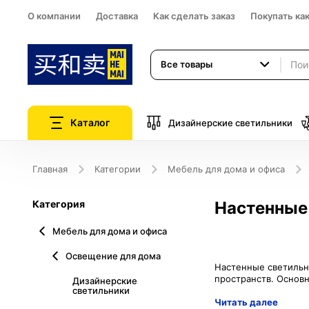
О компании
Доставка
Как сделать заказ
Покупать ка
Все товары
Каталог
Дизайнерские светильники
Главная
Категории
Мебель для дома и офиса
Категория
Настенные
Мебель для дома и офиса
Освещение для дома
Настенные светильн
Дизайнерские
светильники
Читать далее