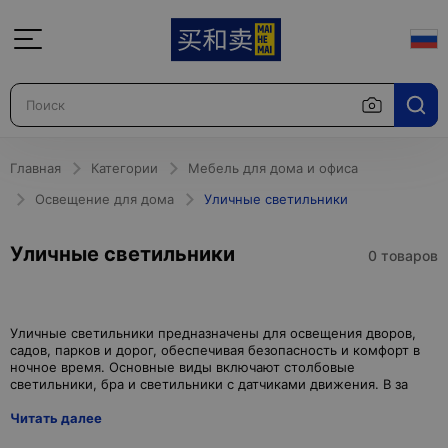
Главная
Категории
Мебель для дома и офиса
Освещение для дома
Уличные светильники
Уличные светильники
0 товаров
Уличные светильники предназначены для освещения дворов,
садов, парков и дорог, обеспечивая безопасность и комфорт в
ночное время. Основные виды включают столбовые
Читать далее