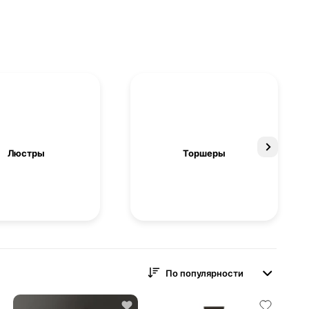
Люстры
Торшеры
По популярности