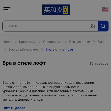
Home
Категории
Освещение
Светильники
Бра
Бра дизайнерские
Бра в стиле лофт
Бра в стиле лофт
15 товаров
Бра в стиле лофт — идеальное решение для освещения
интерьеров, выполненных в индустриальном и
урбанистическом дизайне. Эти настенные светильники
отличаются сдержанным минимализмом, использованием
Читать далее