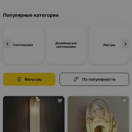
Популярные категории
Дизайнерские
Светильники
Люстры
светильники
Фильтры
По популярности