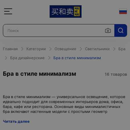
Главная
Категории
Освещение
Светильники
Бра
Бра дизайнерские
Бра в стиле минимализм
Бра в стиле минимализм
16 товаров
Бра в стиле минимализм — универсальное освещение, которое
идеально подходит для современных интерьеров дома, офиса,
бара, кафе или ресторана. Основные виды минималистичных
Читать далее