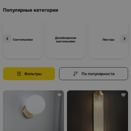
Популярные категории
Дизайнерские
Светильники
Люстры
светильники
Фильтры
По популярности