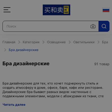
Главная
Категории
Освещение
Светильники
Бра
Бра дизайнерские
Бра дизайнерские
91 товар
Бра дизайнерские для тех, кто хочет подчеркнуть стиль и
создать атмосферу в доме, офисе, баре, кафе или ресторане.
Дизайнерские бра бывают разных видов: настенные с
Читать далее