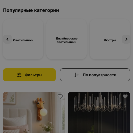
Популярные категории
Дизайнерские
Светильники
Люстры
светильники
Фильтры
По популярности