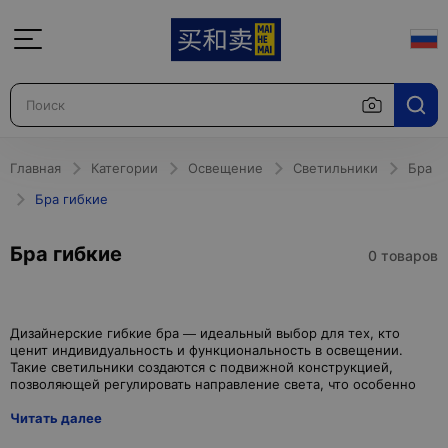
Главная
Категории
Освещение
Светильники
Бра
Бра гибкие
Бра гибкие
0 товаров
Дизайнерские гибкие бра — идеальный выбор для тех, кто
ценит индивидуальность и функциональность в освещении.
Такие светильники создаются с подвижной конструкцией,
Читать далее