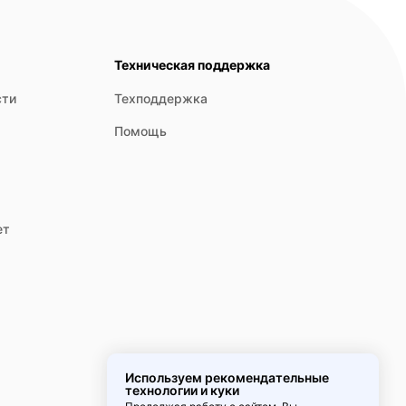
Техническая поддержка
сти
Техподдержка
Помощь
ет
Используем рекомендательные
технологии и куки