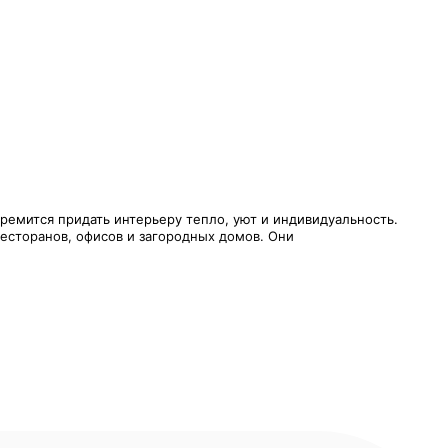
тремится придать интерьеру тепло, уют и индивидуальность.
ресторанов, офисов и загородных домов. Они