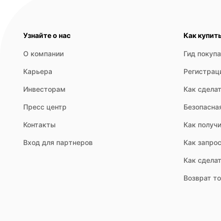
Узнайте о нас
Как купит
О компании
Гид покуп
Карьера
Регистрац
Инвесторам
Как сделат
Пресс центр
Безопасна
Контакты
Как получи
Вход для партнеров
Как запрос
Как сдела
Возврат т