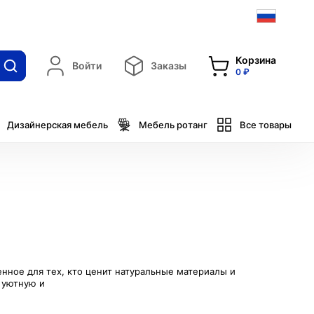
Корзина
Войти
Заказы
0 ₽
Дизайнерская мебель
Мебель ротанг
Все товары
нное для тех, кто ценит натуральные материалы и