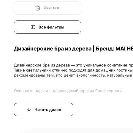
Очистить
Все фильтры
Дизайнерские бра из дерева | Бренд: MAI H
Дизайнерские бра из дерева — это уникальное сочетание пр
Такие светильники отлично подходят для домашних гостиных
Читать далее