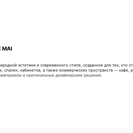
E MAI
иродной эстетики и современного стиля, созданное для тех, кто с
, спален, кабинетов, а также коммерческих пространств — кафе, 