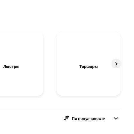
Люстры
Торшеры
По популярности