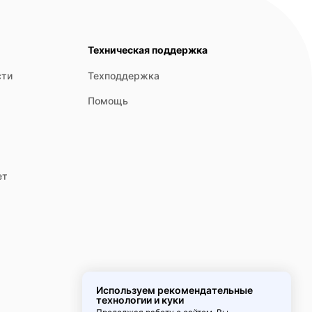
Техническая поддержка
сти
Техподдержка
Помощь
ет
Используем рекомендательные
технологии и куки