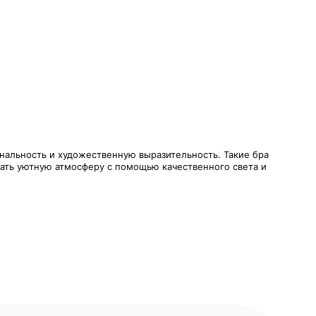
нальность и художественную выразительность. Такие бра
дать уютную атмосферу с помощью качественного света и