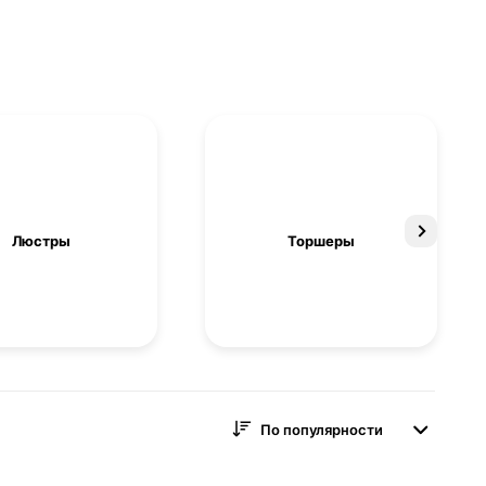
Люстры
Торшеры
По популярности