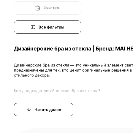
Очистить
Все фильтры
Дизайнерские бра из стекла | Бренд: MAI H
Дизайнерские бра из стекла — это уникальный элемент све
предназначены для тех, кто ценит оригинальные решения в
Читать далее