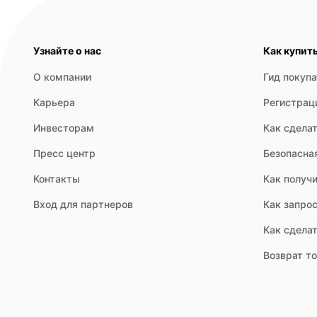
Узнайте о нас
Как купит
О компании
Гид покуп
Карьера
Регистрац
Инвесторам
Как сделат
Пресс центр
Безопасна
Контакты
Как получи
Вход для партнеров
Как запрос
Как сдела
Возврат т