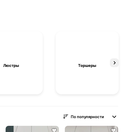
Люстры
Торшеры
По популярности