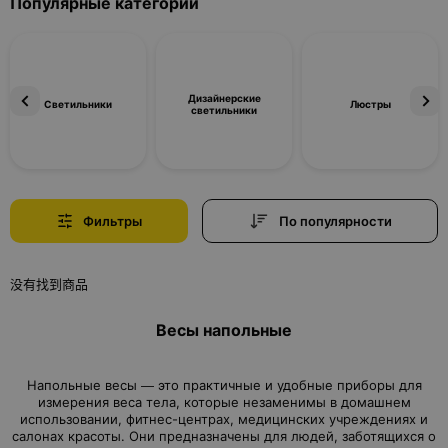
Популярные категории
Дизайнерские
Светильники
Люстры
светильники
Фильтры
По популярности
没有找到商品
Весы напольные
Напольные весы — это практичные и удобные приборы для
измерения веса тела, которые незаменимы в домашнем
использовании, фитнес-центрах, медицинских учреждениях и
салонах красоты. Они предназначены для людей, заботящихся о