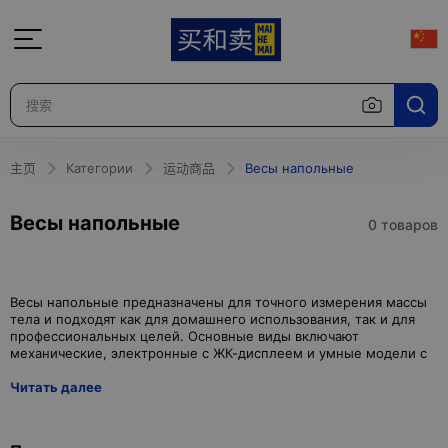
主页
Категории
运动商品
Весы напольные
Весы напольные
0 товаров
Весы напольные предназначены для точного измерения массы
тела и подходят как для домашнего использования, так и для
профессиональных целей. Основные виды включают
Читать далее