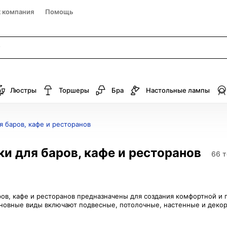
к компания
Помощь
Люстры
Торшеры
Бра
Настольные лампы
я баров, кафе и ресторанов
и для баров, кафе и ресторанов
66 
ов, кафе и ресторанов предназначены для создания комфортной и 