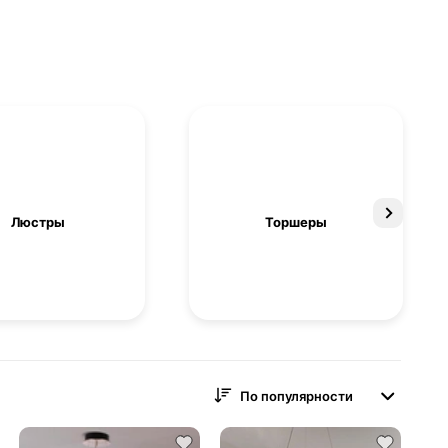
Люстры
Торшеры
По популярности