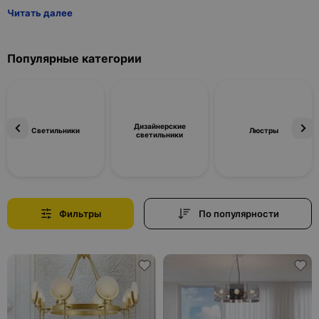
Читать далее
Популярные категории
Дизайнерские
Светильники
Люстры
светильники
Фильтры
По популярности