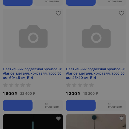
оплачено
оплачено
Светильник подвесной бронзовый
Светильник подвесной бронзовый
Alarice, металл, кристалл, трос 50
Alarice, металл, кристалл, трос 50
см, 60*45 см, Е14
см, 45*40 см, Е14
1 600 ¥
1 300 ¥
22 400 ₽
18 200 ₽
10
10
оплачено
оплачено