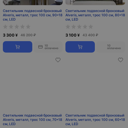
Светильник подвесной бронзовый
Светильник подвесной бронзовый
Alveris, металл, трос 100 см, 90*18
Alveris, металл, трос 100 см, 80*18
см, LED
см, LED
3 300 ¥
3 100 ¥
46 200 ₽
43 400 ₽
10
10
оплачено
оплачено
Светильник подвесной бронзовый
Светильник подвесной бронзовый
Alveris, металл, трос 100 см, 70*18
Alveris, металл, трос 100 см, 60*18
см, LED
см, LED