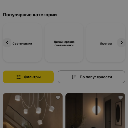
Популярные категории
Дизайнерские
Светильники
Люстры
светильники
Фильтры
По популярности