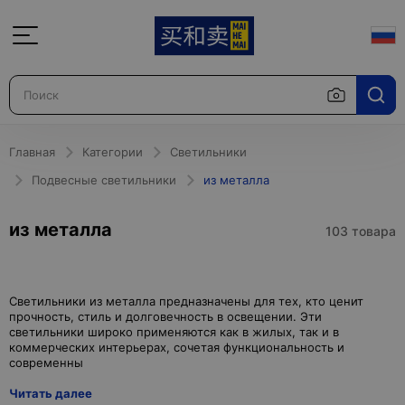
Главная
Категории
Светильники
Подвесные светильники
из металла
из металла
103 товара
Светильники из металла предназначены для тех, кто ценит
прочность, стиль и долговечность в освещении. Эти
светильники широко применяются как в жилых, так и в
коммерческих интерьерах, сочетая функциональность и
Читать далее