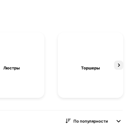
Люстры
Торшеры
По популярности