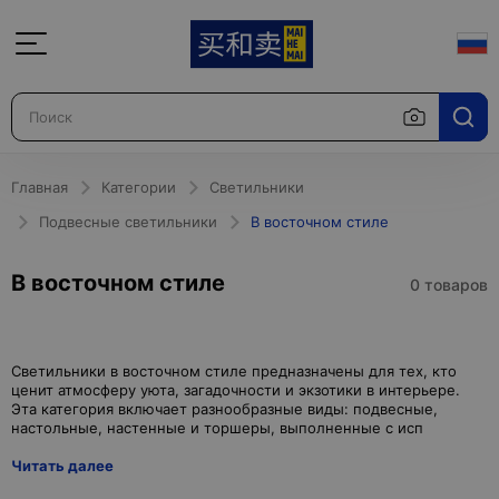
Главная
Категории
Светильники
Подвесные светильники
В восточном стиле
В восточном стиле
0 товаров
Светильники в восточном стиле предназначены для тех, кто
ценит атмосферу уюта, загадочности и экзотики в интерьере.
Эта категория включает разнообразные виды: подвесные,
Читать далее