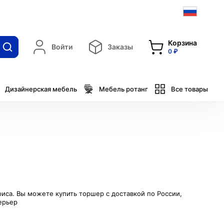
Корзина
Войти
Заказы
0 ₽
Дизайнерская мебель
Мебель ротанг
Все товары
иса. Вы можете купить торшер с доставкой по России,