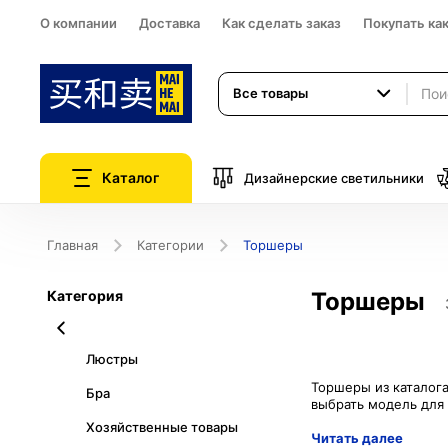
О компании
Доставка
Как сделать заказ
Покупать ка
Все товары
Каталог
Дизайнерские светильники
Главная
Категории
Торшеры
Категория
Торшеры
Люстры
Торшеры из каталога
Бра
Хозяйственные товары
Читать далее