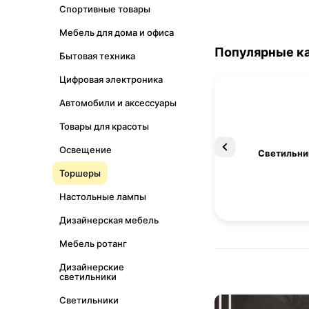
Спортивные товары
Мебель для дома и офиса
Популярные к
Бытовая техника
Цифровая электроника
Автомобили и аксессуары
Товары для красоты
Освещение
Освещение
Светильни
Торшеры
Настольные лампы
Дизайнерская мебель
Мебель ротанг
Дизайнерские
светильники
Светильники