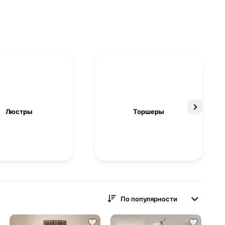
Люстры
Торшеры
По популярности