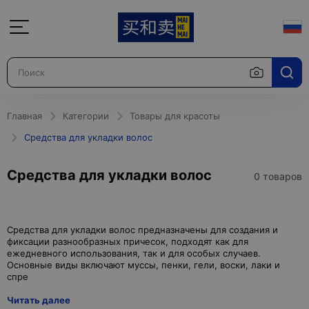
Главная
Категории
Товары для красоты
Средства для укладки волос
Средства для укладки волос
0 товаров
Средства для укладки волос предназначены для создания и
фиксации разнообразных причесок, подходят как для
ежедневного использования, так и для особых случаев.
Основные виды включают муссы, пенки, гели, воски, лаки и
Читать далее