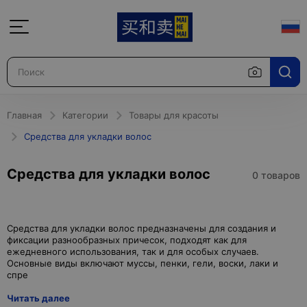
Главная
Категории
Товары для красоты
Средства для укладки волос
Средства для укладки волос
0 товаров
Средства для укладки волос предназначены для создания и
фиксации разнообразных причесок, подходят как для
ежедневного использования, так и для особых случаев.
Основные виды включают муссы, пенки, гели, воски, лаки и
Читать далее