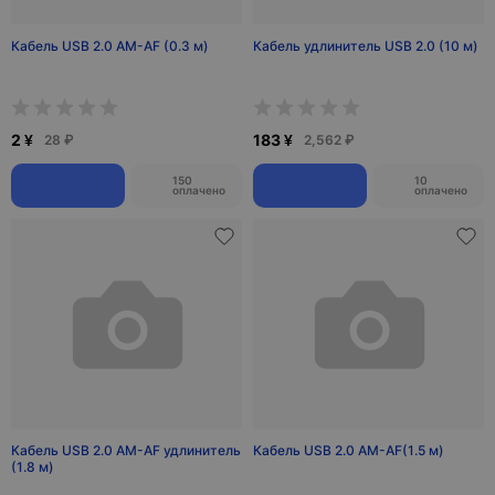
Кабель USB 2.0 AM-AF (0.3 м)
Кабель удлинитель USB 2.0 (10 м)
2 ¥
183 ¥
28 ₽
2,562 ₽
150
10
оплачено
оплачено
Кабель USB 2.0 AM-AF удлинитель
Кабель USB 2.0 AM-AF(1.5 м)
(1.8 м)