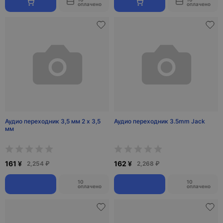
оплачено
оплачено
Аудио переходник 3,5 мм 2 х 3,5
Аудио переходник 3.5mm Jack
мм
161 ¥
162 ¥
2,254 ₽
2,268 ₽
10
10
оплачено
оплачено