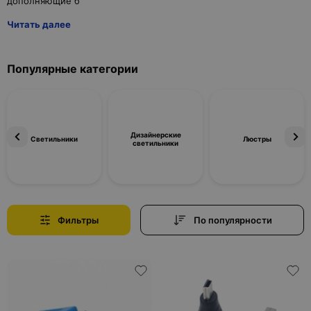
Читать далее
Популярные категории
Дизайнерские
Светильники
Люстры
светильники
Фильтры
По популярности