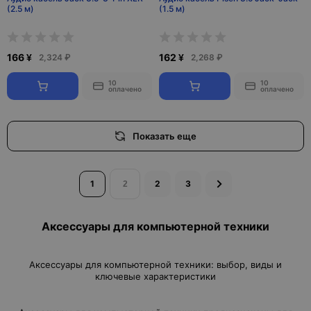
(2.5 м)
(1.5 м)
166 ¥
162 ¥
2,324 ₽
2,268 ₽
10
10
оплачено
оплачено
Показать еще
1
2
3
Аксессуары для компьютерной техники
Аксессуары для компьютерной техники: выбор, виды и