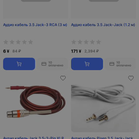
Аудио кабель 3.5 Jack-3 RCA (3 м)
Аудио кабель 3.5 Jack-Jack (1.2 м)
6 ¥
171 ¥
84 ₽
2,394 ₽
10
10
оплачено
оплачено
Аудио кабель Jack 3.5-3-Pin XLR
Аудио кабель Pisen 3.5 Jack-Jack