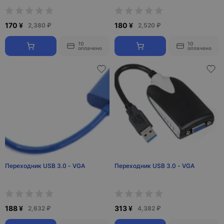
170 ¥
180 ¥
2,380 ₽
2,520 ₽
10
10
оплачено
оплачено
Переходник USB 3.0 - VGA
Переходник USB 3.0 - VGA
188 ¥
313 ¥
2,632 ₽
4,382 ₽