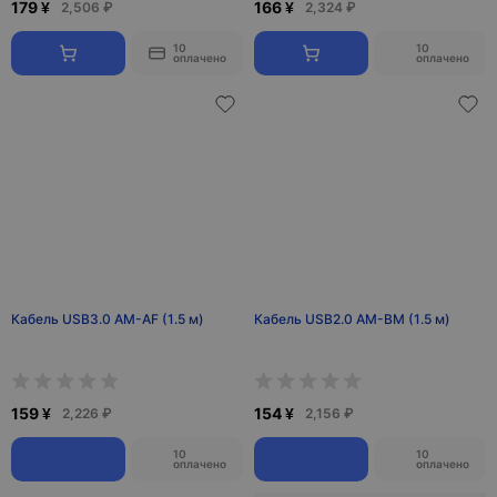
179 ¥
166 ¥
2,506 ₽
2,324 ₽
10
10
оплачено
оплачено
Кабель USB3.0 AM-AF (1.5 м)
Кабель USB2.0 AM-BM (1.5 м)
159 ¥
154 ¥
2,226 ₽
2,156 ₽
10
10
оплачено
оплачено