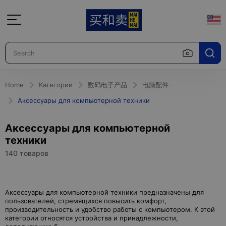
Home
Категории
数码电子产品
电脑配件
Аксессуары для компьютерной техники
Аксессуары для компьютерной
техники
140 товаров
Аксессуары для компьютерной техники предназначены для
пользователей, стремящихся повысить комфорт,
производительность и удобство работы с компьютером. К этой
категории относятся устройства и принадлежности,