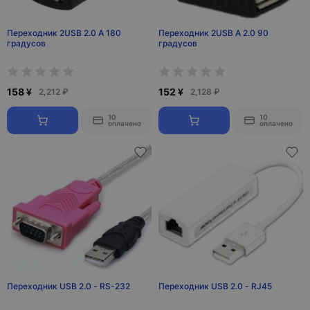
Переходник 2USB 2.0 A 180
Переходник 2USB А 2.0 90
градусов
градусов
158 ¥
152 ¥
2,212 ₽
2,128 ₽
10
10
оплачено
оплачено
Переходник USB 2.0 - RS-232
Переходник USB 2.0 - RJ45