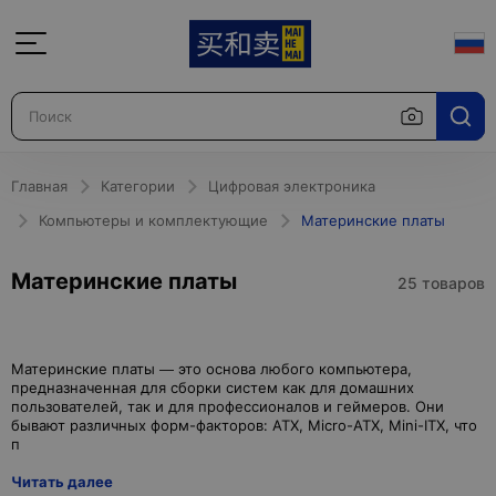
Главная
Категории
Цифровая электроника
Компьютеры и комплектующие
Материнские платы
Материнские платы
25 товаров
Материнские платы — это основа любого компьютера,
предназначенная для сборки систем как для домашних
пользователей, так и для профессионалов и геймеров. Они
бывают различных форм-факторов: ATX, Micro-ATX, Mini-ITX, что
Читать далее