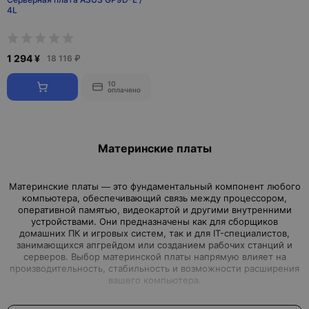
4L
1 294 ¥
18 116 ₽
10
оплачено
Материнские платы
Материнские платы — это фундаментальный компонент любого
компьютера, обеспечивающий связь между процессором,
оперативной памятью, видеокартой и другими внутренними
устройствами. Они предназначены как для сборщиков
домашних ПК и игровых систем, так и для IT-специалистов,
занимающихся апгрейдом или созданием рабочих станций и
серверов. Выбор материнской платы напрямую влияет на
производительность, стабильность и возможности расширения