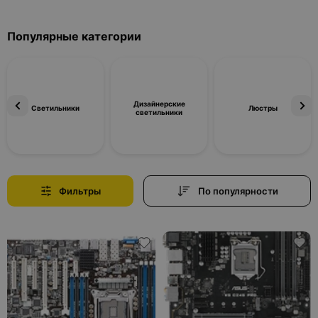
Популярные категории
Дизайнерские
Светильники
Люстры
светильники
Фильтры
По популярности