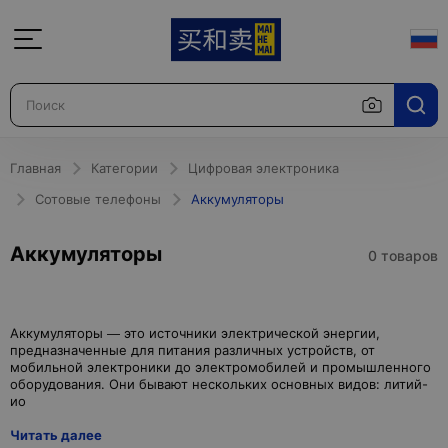
Главная
Категории
Цифровая электроника
Сотовые телефоны
Аккумуляторы
Аккумуляторы
0 товаров
Аккумуляторы — это источники электрической энергии,
предназначенные для питания различных устройств, от
мобильной электроники до электромобилей и промышленного
оборудования. Они бывают нескольких основных видов: литий-
Читать далее