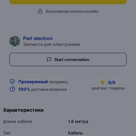
Безопасная оплата онлайн
Part electron
Запчасти для электроники
Start conversation
Проверенный
продавец
0/5
рейтинг товаров
100%
доставок вовремя
Характеристики
Длина кабеля
1.8 метра
Тип
Кабель