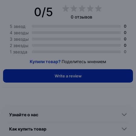
0/5
0 отзывов
5 звезд
0
4 звезды
0
3 звезды
0
2 звезды
0
1 звезда
0
Купили товар?
Поделитесь мнением
Write a review
Узнайте о нас
Как купить товар