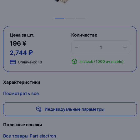
Цена за шт.
Количество
196 ¥
2,744 ₽
In stock (1000 available)
Оплачено:
10
Характеристики
Посмотреть все
Индивидуальные параметры
Полезные ссылки
Все товары Part electron