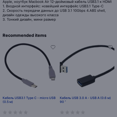
Apple, ноутбук Macbook Air 12-дюймовый кабель USB3.1 к HDMI
1. Входной интерфейс: новейший интерфейс USB3.1 Type-C
2. Скорость передачи данных до USB 3.1 10Gbps 4.ABS shell,
дизайн одежды высокого класса
3. Тонкий дизайн, мини размер
Recommended items
Кабель USB3.1 Type C - micro USB
Кабель USB 3.0 A - USB A (0.6 м)
(0.5 м)
90 °