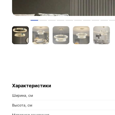
Характеристики
Ширина, см
Высота, см
Материал основания