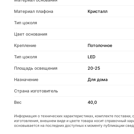
Материал плафона
Кристалл
Тип цоколя
Цвет основания
Крепление
Потолочное
Тип цоколя
LED
Площадь освещения
20-25
Назначение
Для дома
Страна изготовитель
Вес
40,0
Информация о технических характеристиках, комплекте поставки, 
изготовления, внешнем виде и цвете товара носит справочный хар
основывается на последних доступных к моменту публикации све