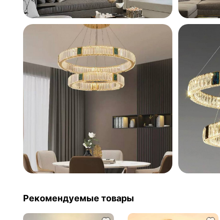
Рекомендуемые товары