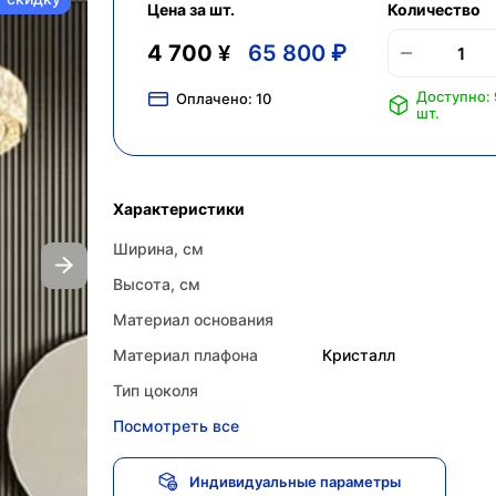
Цена за шт.
Количество
4 700 ¥
65 800 ₽
Доступно:
Оплачено:
10
шт.
Характеристики
Ширина, см
Высота, см
Материал основания
Материал плафона
Кристалл
Тип цоколя
Посмотреть все
Индивидуальные параметры