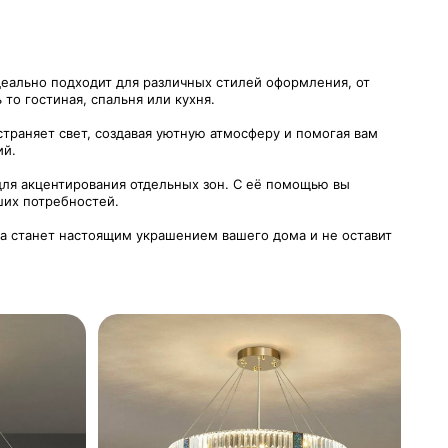
деально подходит для различных стилей оформления, от
то гостиная, спальня или кухня.
траняет свет, создавая уютную атмосферу и помогая вам
ий.
для акцентирования отдельных зон. С её помощью вы
ших потребностей.
а станет настоящим украшением вашего дома и не оставит