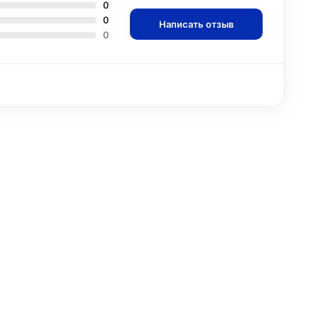
0
0
Написать отзыв
0