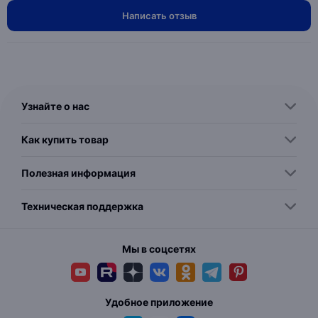
Написать отзыв
Узнайте о нас
Как купить товар
Полезная информация
Техническая поддержка
Мы в соцсетях
Удобное приложение