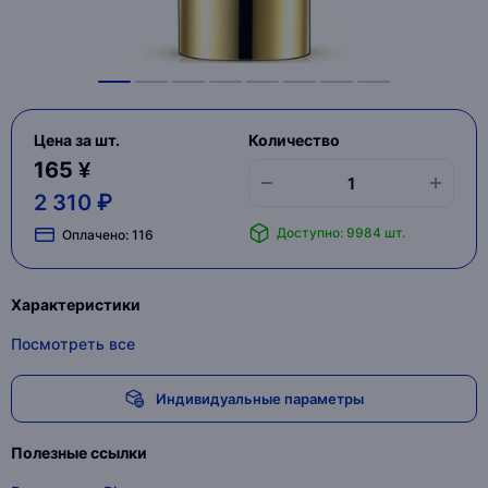
Цена за шт.
Количество
165 ¥
2 310 ₽
Доступно: 9984 шт.
Оплачено:
116
Характеристики
Посмотреть все
Индивидуальные параметры
Полезные ссылки