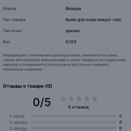
Марка
Bioaqua
Тип товара
Крем для кожи вокруг глаз
Тип кожи
зрелая
Вес
0,103
Информация о технических характеристиках, комплекте поставки,
стране изготовления, внешнем виде и цвете товара носит справочный
характер и основывается на последних доступных к моменту
публикации сведениях
Отзывы о товаре (0)
0/5
0 отзывов
5 звезд
0
4 звезды
0
3 звезды
0