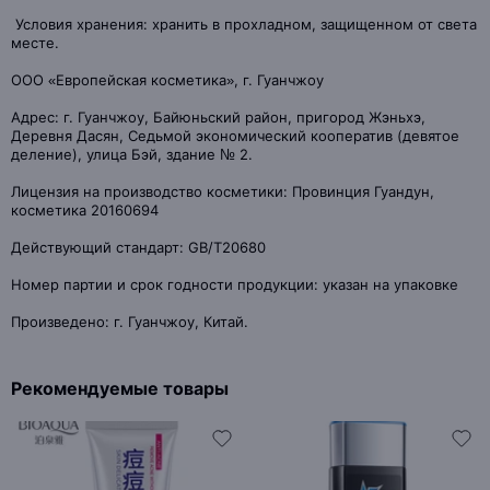
Условия хранения: хранить в прохладном, защищенном от света
месте.
ООО «Европейская косметика», г. Гуанчжоу
Адрес: г. Гуанчжоу, Байюньский район, пригород Жэньхэ,
Деревня Дасян, Седьмой экономический кооператив (девятое
деление), улица Бэй, здание № 2.
Лицензия на производство косметики: Провинция Гуандун,
косметика 20160694
Действующий стандарт: GB/T20680
Номер партии и срок годности продукции: указан на упаковке
Произведено: г. Гуанчжоу, Китай.
Рекомендуемые товары