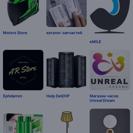
Motors Store
каталог запчастей
eMILE
Ephdarren
Help Dell/HP
Магазин часов
Unreal Dream