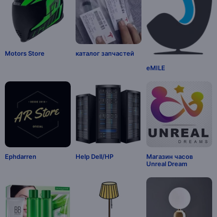
Motors Store
каталог запчастей
eMILE
Ephdarren
Help Dell/HP
Магазин часов
Unreal Dream