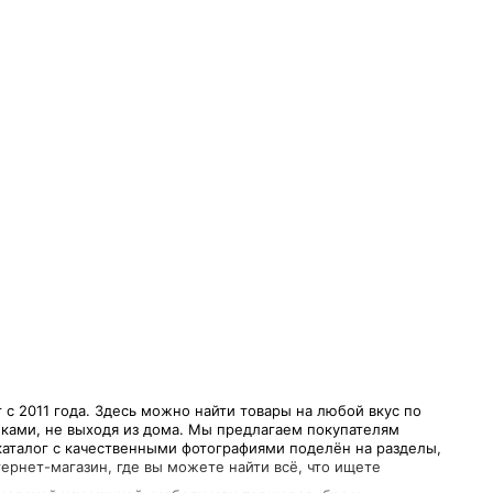
с 2011 года. Здесь можно найти товары на любой вкус по
ками, не выходя из дома. Мы предлагаем покупателям
каталог с качественными фотографиями поделён на разделы,
ернет-магазин, где вы можете найти всё, что ищете