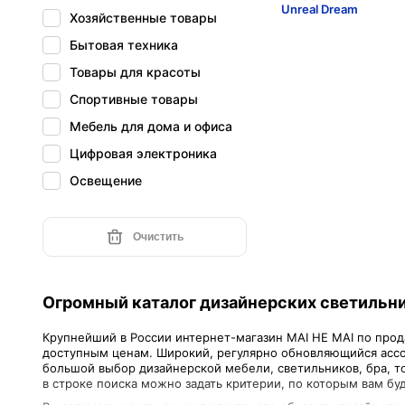
Unreal Dream
Хозяйственные товары
Бытовая техника
Товары для красоты
Спортивные товары
Мебель для дома и офиса
Цифровая электроника
Освещение
Очистить
Огромный каталог дизайнерских светильни
Крупнейший в России интернет-магазин MAI HE MAI по прода
доступным ценам. Широкий, регулярно обновляющийся ассо
большой выбор дизайнерской мебели, светильников, бра, т
в строке поиска можно задать критерии, по которым вам бу