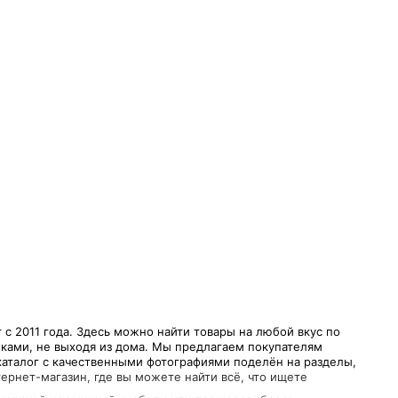
с 2011 года. Здесь можно найти товары на любой вкус по
ками, не выходя из дома. Мы предлагаем покупателям
каталог с качественными фотографиями поделён на разделы,
ернет-магазин, где вы можете найти всё, что ищете