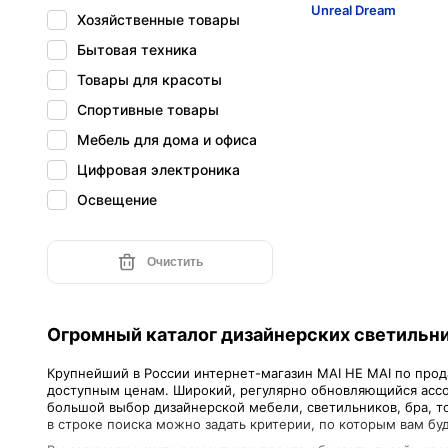
Unreal Dream
Хозяйственные товары
Бытовая техника
Товары для красоты
Спортивные товары
Мебель для дома и офиса
Цифровая электроника
Освещение
Очистить
Огромный каталог дизайнерских светильни
Крупнейший в России интернет-магазин MAI HE MAI по прода
доступным ценам. Широкий, регулярно обновляющийся ассо
большой выбор дизайнерской мебели, светильников, бра, т
в строке поиска можно задать критерии, по которым вам бу