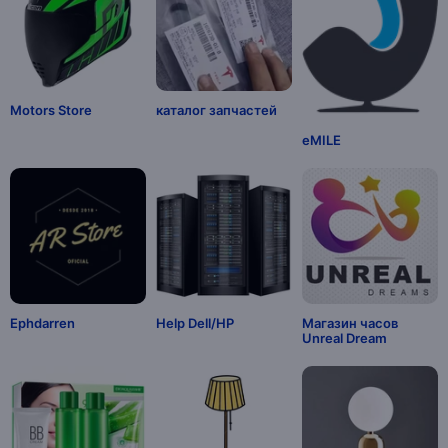
Motors Store
каталог запчастей
eMILE
Ephdarren
Help Dell/HP
Магазин часов
Unreal Dream