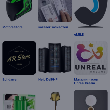
Motors Store
каталог запчастей
eMILE
Ephdarren
Help Dell/HP
Магазин часов
Unreal Dream