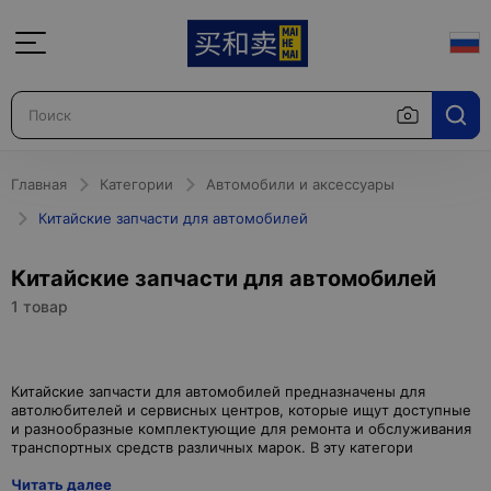
Главная
Категории
Автомобили и аксессуары
Китайские запчасти для автомобилей
Китайские запчасти для автомобилей
1 товар
Китайские запчасти для автомобилей предназначены для
автолюбителей и сервисных центров, которые ищут доступные
и разнообразные комплектующие для ремонта и обслуживания
Читать далее