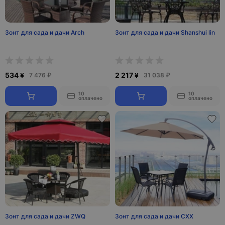
Зонт для сада и дачи Arch
Зонт для сада и дачи Shanshui lin
534 ¥
2 217 ¥
7 476 ₽
31 038 ₽
10
10
оплачено
оплачено
Зонт для сада и дачи ZWQ
Зонт для сада и дачи CXX