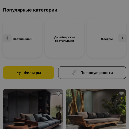
Популярные категории
Дизайнерские
Светильники
Люстры
светильники
Фильтры
По популярности