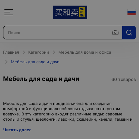
Главная
Категории
Мебель для дома и офиса
Мебель для сада и дачи
Мебель для сада и дачи
60 товаров
Мебель для сада и дачи предназначена для создания
комфортной и функциональной зоны отдыха на открытом
воздухе. В эту категорию входят различные виды: садовые
Читать далее