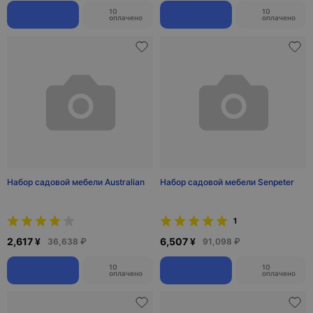
10
10
оплачено
оплачено
Набор садовой мебели Australian
Набор садовой мебели Senpeter
1
2,617 ¥
6,507 ¥
36,638 ₽
91,098 ₽
10
10
оплачено
оплачено