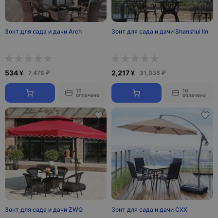
Зонт для сада и дачи Arch
Зонт для сада и дачи Shanshui lin
534 ¥
2,217 ¥
7,476 ₽
31,038 ₽
10
10
оплачено
оплачено
Зонт для сада и дачи ZWQ
Зонт для сада и дачи CXX