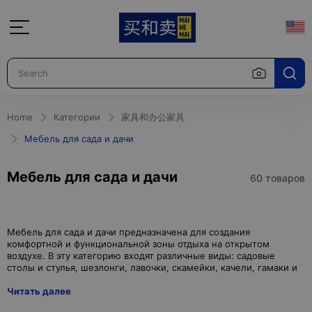
Home
Категории
家具和办公家具
Мебель для сада и дачи
Мебель для сада и дачи
60 товаров
Мебель для сада и дачи предназначена для создания
комфортной и функциональной зоны отдыха на открытом
воздухе. В эту категорию входят различные виды: садовые
Читать далее