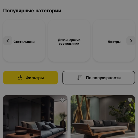
Популярные категории
Дизайнерские
Светильники
Люстры
светильники
Фильтры
По популярности