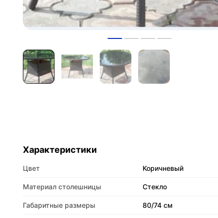
Характеристики
Цвет
Коричневый
Материал столешницы
Стекло
Габаритные размеры
80/74 см