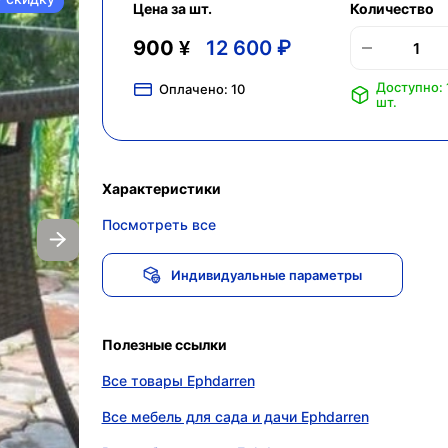
Цена за шт.
Количество
900 ¥
12 600 ₽
Доступно: 
Оплачено:
10
шт.
Характеристики
Посмотреть все
Индивидуальные параметры
Полезные ссылки
Все товары Ephdarren
Все мебель для сада и дачи Ephdarren