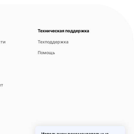
Техническая поддержка
сти
Техподдержка
Помощь
ет
Используем рекомендательные