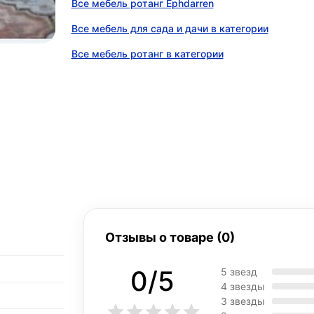
Все мебель ротанг Ephdarren
Все мебель для сада и дачи в категории
Все мебель ротанг в категории
Отзывы о товаре (0)
0/5
5 звезд
4 звезды
3 звезды