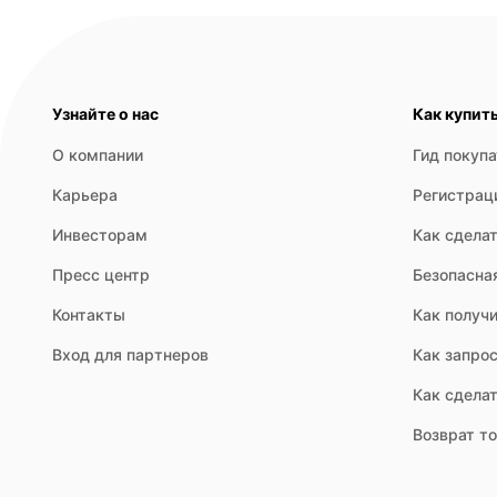
Узнайте о нас
Как купит
О компании
Гид покуп
Карьера
Регистрац
Инвесторам
Как сделат
Пресс центр
Безопасна
Контакты
Как получи
Вход для партнеров
Как запрос
Как сдела
Возврат т