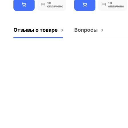
10
10
оплачено
оплачено
Отзывы о товаре
Вопросы
0
0