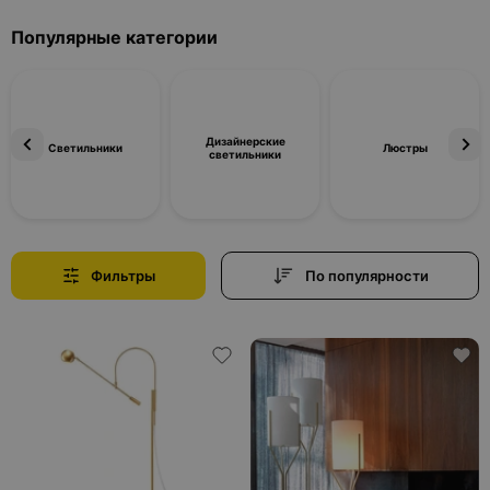
Популярные категории
Дизайнерские
Светильники
Люстры
светильники
Фильтры
По популярности