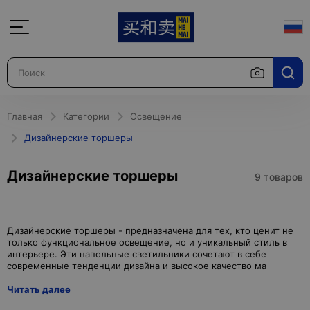
Главная
Категории
Освещение
Дизайнерские торшеры
Дизайнерские торшеры
9 товаров
Дизайнерские торшеры - предназначена для тех, кто ценит не
только функциональное освещение, но и уникальный стиль в
интерьере. Эти напольные светильники сочетают в себе
Читать далее