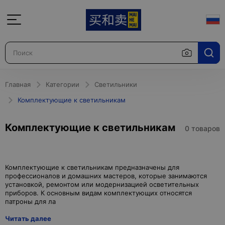
Главная
Категории
Светильники
Комплектующие к светильникам
Комплектующие к светильникам
0 товаров
Комплектующие к светильникам предназначены для
профессионалов и домашних мастеров, которые занимаются
установкой, ремонтом или модернизацией осветительных
приборов. К основным видам комплектующих относятся
Читать далее