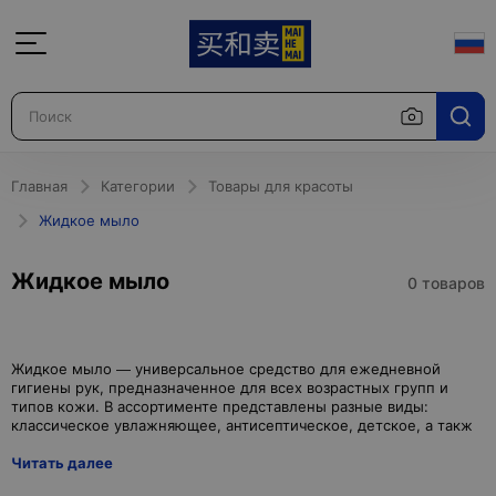
Главная
Категории
Товары для красоты
Жидкое мыло
Жидкое мыло
0 товаров
Жидкое мыло — универсальное средство для ежедневной
гигиены рук, предназначенное для всех возрастных групп и
типов кожи. В ассортименте представлены разные виды:
Читать далее