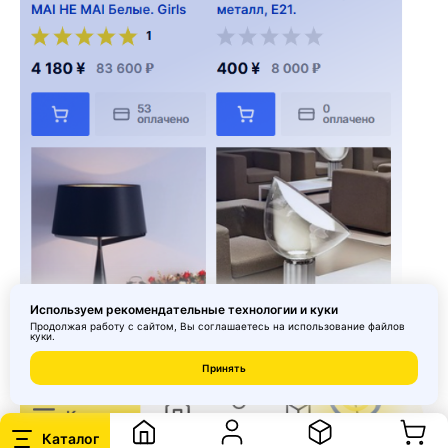
Используем рекомендательные технологии и куки
Продолжая работу с сайтом, Вы соглашаетесь на использование
файлов
куки
.
Принять
Каталог