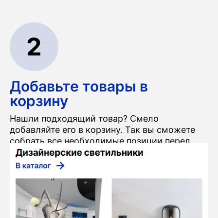
2
Добавьте товары в
корзину
Нашли подходящий товар? Смело
добавляйте его в корзину. Так вы сможете
собрать все необходимые позиции перед
оформлением заказа.