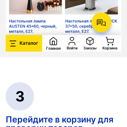
3
Перейдите в корзину
для