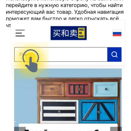
перейдите в нужную категорию, чтобы найти
интересующий вас товар. Удобная навигация
поможет вам быстро и легко отыскать всё,
что требуется.