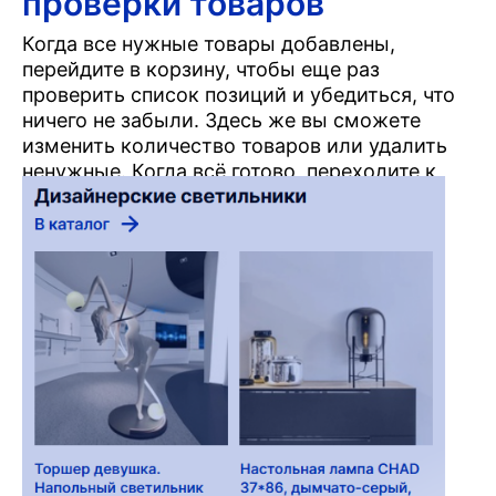
проверки товаров
Когда все нужные товары добавлены,
перейдите в корзину, чтобы еще раз
проверить список позиций и убедиться, что
ничего не забыли. Здесь же вы сможете
изменить количество товаров или удалить
ненужные. Когда всё готово, переходите к
оформлению заказа.