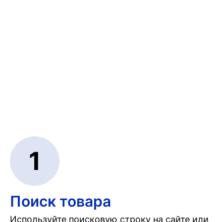
1
Поиск товара
Используйте поисковую строку на сайте или