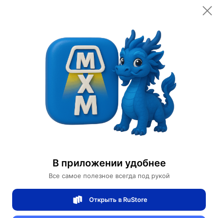
В приложении удобнее
Все самое полезное всегда под рукой
Открыть в RuStore