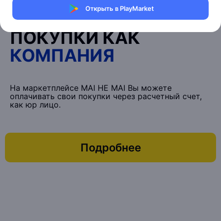
Открыть в PlayMarket
ОПЛАТИТЬ
ПОКУПКИ КАК
КОМПАНИЯ
На маркетплейсе MAI HE MAI Вы можете
оплачивать свои покупки через расчетный счет,
как юр лицо.
Подробнее