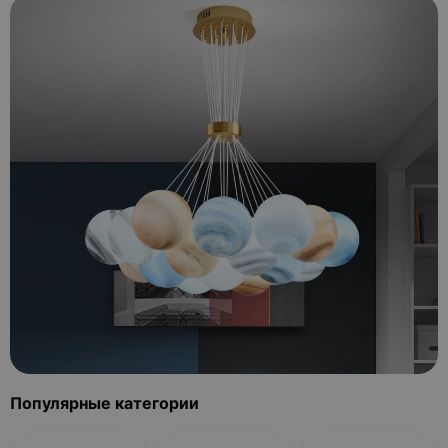
Популярные категории