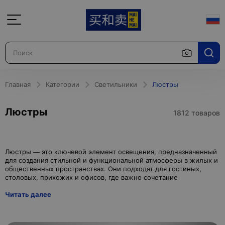
Главная
Категории
Светильники
Люстры
Люстры
1812 товаров
Люстры — это ключевой элемент освещения, предназначенный
для создания стильной и функциональной атмосферы в жилых и
общественных пространствах. Они подходят для гостиных,
Читать далее