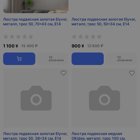
Люстра подвесная золотая Elyvor,
Люстра подвесная золотая Elyvor,
металл, трос 50, 70*43 см, E14
металл, трос 50, 50*34 см, E14
1 100 ¥
900 ¥
15 400 ₽
12 600 ₽
10
10
оплачено
оплачено
Люстра подвесная золотая Elyvor,
Люстра подвесная медная
металл, трос 50, 38*34 см, E14
OKideo, металл, трос 100 см,