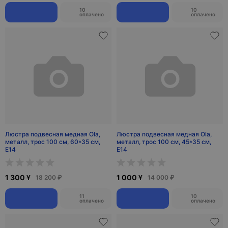
10
10
оплачено
оплачено
Люстра подвесная медная Ola,
Люстра подвесная медная Ola,
металл, трос 100 см, 60*35 см,
металл, трос 100 см, 45*35 см,
Е14
Е14
1 300 ¥
1 000 ¥
18 200 ₽
14 000 ₽
11
10
оплачено
оплачено