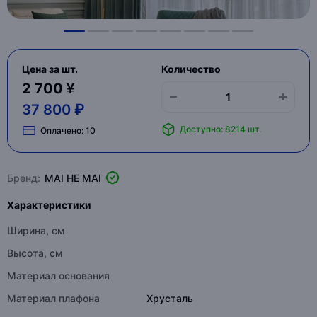
Цена за шт.
Количество
2 700 ¥
37 800 ₽
Доступно: 8214 шт.
Оплачено:
10
Бренд:
MAI HE MAI
Характеристики
Ширина, см
Высота, см
Материал основания
Материал плафона
Хрусталь