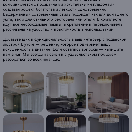
комбинируется с прозрачными хрустальными плафонами,
создавая эффект богатства и лёгкости одновременно.
Выдержанный современный стиль подойдёт как для домашнего
уюта, так и для стильного ресторана или отеля. В комплекте
идут все необходимые лампы, а крепление и переключатель
рассчитаны на удобство и практичность в использовании.
Добавьте шик и функциональность в ваш интерьер с подвесной
люстрой Elyvore — решение, которое подчеркнёт вашу
искушённость в дизайне. Если остались вопросы — напишите
нам в чат. Мы всегда на связи и с удовольствием поможем
разобраться во всех нюансах.