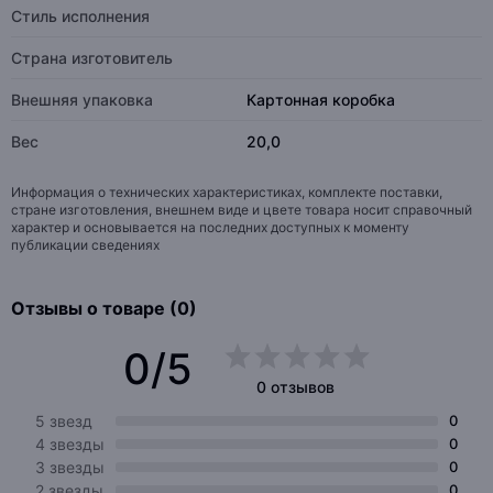
Стиль исполнения
Страна изготовитель
Внешняя упаковка
Картонная коробка
Вес
20,0
Информация о технических характеристиках, комплекте поставки,
стране изготовления, внешнем виде и цвете товара носит справочный
характер и основывается на последних доступных к моменту
публикации сведениях
Отзывы о товаре (0)
0/5
0 отзывов
5 звезд
0
4 звезды
0
3 звезды
0
2 звезды
0