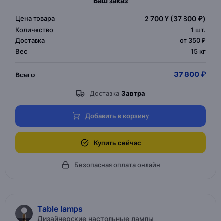
Ваш заказ
Цена товара
2 700 ¥
(37 800 ₽)
Количество
1
шт.
Доставка
от 350 ₽
Вес
15 кг
37 800 ₽
Всего
Доставка
Завтра
Добавить в корзину
Купить сейчас
Безопасная оплата онлайн
Table lamps
Дизайнерские настольные лампы