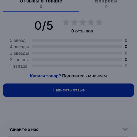
Отзывы о товаре
Вопросы
0
0
0/5
0 отзывов
5 звезд
0
4 звезды
0
3 звезды
0
2 звезды
0
1 звезда
0
Купили товар?
Поделитесь мнением
Написать отзыв
Узнайте о нас