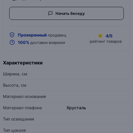
Начать беседу
Проверенный
продавец
4/5
рейтинг товаров
100%
доставок вовремя
Характеристики
Ширина, см
Высота, см
Материал основания
Материал плафона
Хрусталь
Тип освещения
Тип цоколя