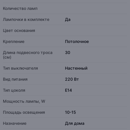
Количество ламп
Лампочки в комплекте
Да
Цвет основания
Крепление
Потолочное
Длина подвесного троса
30
(см)
Тип выключателя
Настенный
Вид питания
220 Вт
Тип цоколя
E14
Мощность лампы, W
Площадь освещения
10-15
Назначение
Для дома