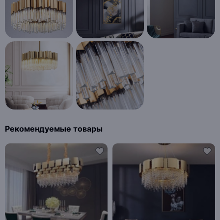
Рекомендуемые товары