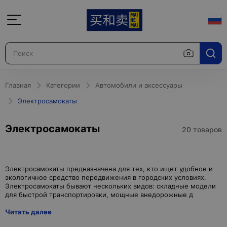
Главная
Категории
Автомобили и аксессуары
Электросамокаты
Электросамокаты
20 товаров
Электросамокаты предназначена для тех, кто ищет удобное и
экологичное средство передвижения в городских условиях.
Электросамокаты бывают нескольких видов: складные модели
Читать далее