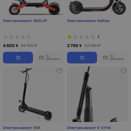
Электросамокат SEALUP
Электросамокат Kalihao
1
4 600 ¥
3 790 ¥
64 400 ₽
53 060 ₽
10
10
оплачено
оплачено
Электросамокат XSK
Электросамокат E-SYHA