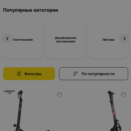
Популярные категории
Дизайнерские
Светильники
Люстры
светильники
Фильтры
По популярности