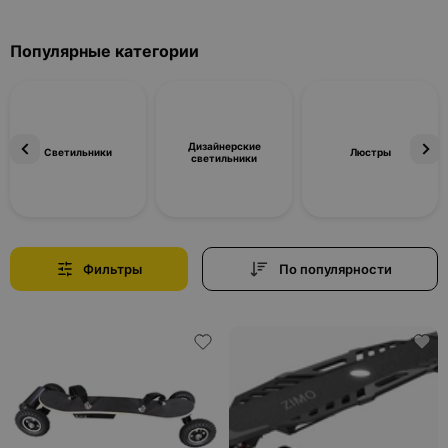
Популярные категории
Дизайнерские
Светильники
Люстры
светильники
Фильтры
По популярности