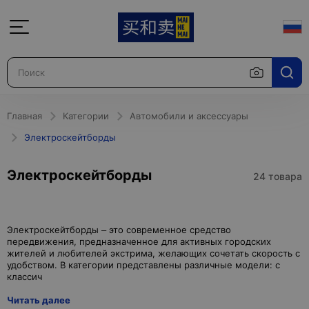
Главная
Категории
Автомобили и аксессуары
Электроскейтборды
Электроскейтборды
24 товара
Электроскейтборды – это современное средство
передвижения, предназначенное для активных городских
жителей и любителей экстрима, желающих сочетать скорость с
удобством. В категории представлены различные модели: с
Читать далее