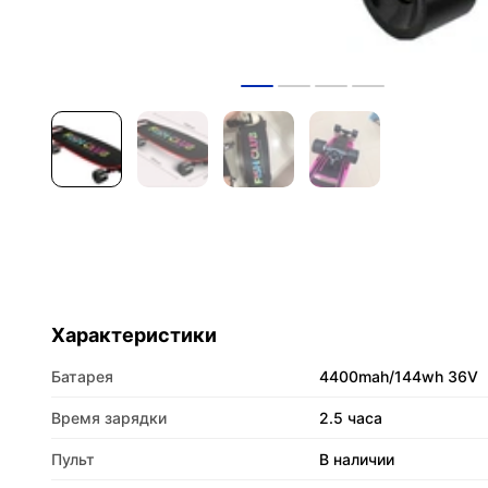
Характеристики
Батарея
4400mah/144wh 36V
Время зарядки
2.5 часа
Пульт
В наличии