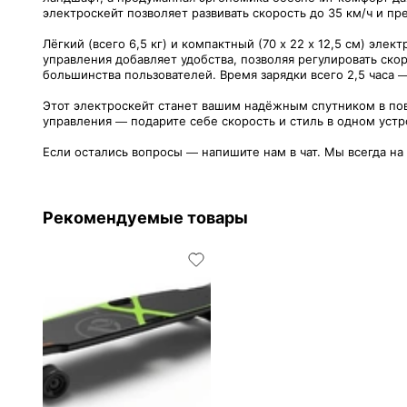
электроскейт позволяет развивать скорость до 35 км/ч и пр
Лёгкий (всего 6,5 кг) и компактный (70 х 22 х 12,5 см) эл
управления добавляет удобства, позволяя регулировать ско
большинства пользователей. Время зарядки всего 2,5 часа 
Этот электроскейт станет вашим надёжным спутником в по
управления — подарите себе скорость и стиль в одном устр
Если остались вопросы — напишите нам в чат. Мы всегда на
Рекомендуемые товары