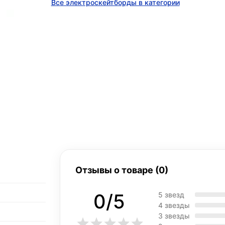
Все электроскейтборды в категории
Отзывы о товаре (0)
0/5
5 звезд
4 звезды
3 звезды