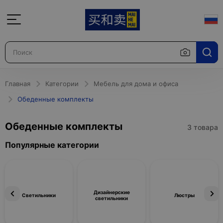
Главная
Категории
Мебель для дома и офиса
Обеденные комплекты
Обеденные комплекты
3 товара
Популярные категории
Дизайнерские
Светильники
Люстры
светильники