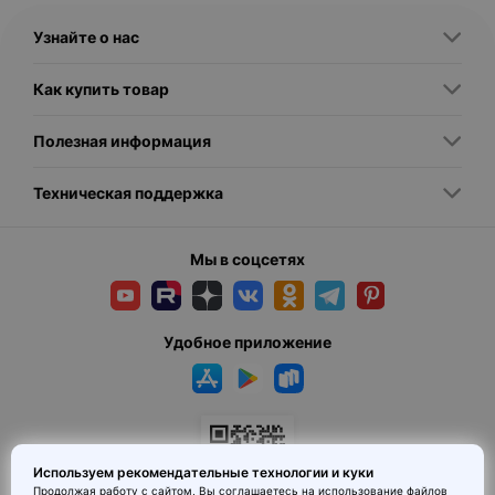
Узнайте о нас
Как купить товар
Полезная информация
Техническая поддержка
Мы в соцсетях
Удобное приложение
Используем рекомендательные технологии и куки
Продолжая работу с сайтом, Вы соглашаетесь на использование
файлов